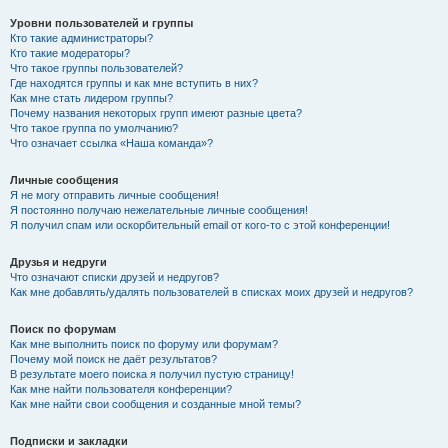
Уровни пользователей и группы
Кто такие администраторы?
Кто такие модераторы?
Что такое группы пользователей?
Где находятся группы и как мне вступить в них?
Как мне стать лидером группы?
Почему названия некоторых групп имеют разные цвета?
Что такое группа по умолчанию?
Что означает ссылка «Наша команда»?
Личные сообщения
Я не могу отправить личные сообщения!
Я постоянно получаю нежелательные личные сообщения!
Я получил спам или оскорбительный email от кого-то с этой конференции!
Друзья и недруги
Что означают списки друзей и недругов?
Как мне добавлять/удалять пользователей в списках моих друзей и недругов?
Поиск по форумам
Как мне выполнить поиск по форуму или форумам?
Почему мой поиск не даёт результатов?
В результате моего поиска я получил пустую страницу!
Как мне найти пользователя конференции?
Как мне найти свои сообщения и созданные мной темы?
Подписки и закладки