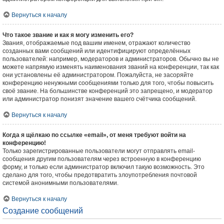
Вернуться к началу
Что такое звание и как я могу изменить его?
Звания, отображаемые под вашим именем, отражают количество
созданных вами сообщений или идентифицируют определённых
пользователей: например, модераторов и администраторов. Обычно вы не
можете напрямую изменять наименования званий на конференции, так как
они установлены её администратором. Пожалуйста, не засоряйте
конференцию ненужными сообщениями только для того, чтобы повысить
своё звание. На большинстве конференций это запрещено, и модератор
или администратор понизят значение вашего счётчика сообщений.
Вернуться к началу
Когда я щёлкаю по ссылке «email», от меня требуют войти на
конференцию!
Только зарегистрированные пользователи могут отправлять email-
сообщения другим пользователям через встроенную в конференцию
форму, и только если администратор включил такую возможность. Это
сделано для того, чтобы предотвратить злоупотребления почтовой
системой анонимными пользователями.
Вернуться к началу
Создание сообщений