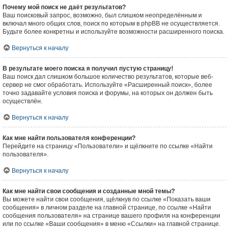
Почему мой поиск не даёт результатов?
Ваш поисковый запрос, возможно, был слишком неопределённым и
включал много общих слов, поиск по которым в phpBB не осуществляется.
Будьте более конкретны и используйте возможности расширенного поиска.
Вернуться к началу
В результате моего поиска я получил пустую страницу!
Ваш поиск дал слишком большое количество результатов, которые веб-
сервер не смог обработать. Используйте «Расширенный поиск», более
точно задавайте условия поиска и форумы, на которых он должен быть
осуществлён.
Вернуться к началу
Как мне найти пользователя конференции?
Перейдите на страницу «Пользователи» и щёлкните по ссылке «Найти
пользователя».
Вернуться к началу
Как мне найти свои сообщения и созданные мной темы?
Вы можете найти свои сообщения, щёлкнув по ссылке «Показать ваши
сообщения» в личном разделе на главной странице, по ссылке «Найти
сообщения пользователя» на странице вашего профиля на конференции
или по ссылке «Ваши сообщения» в меню «Ссылки» на главной странице.