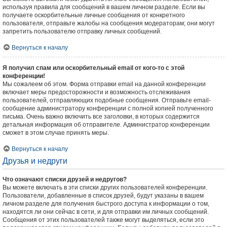
используя правила для сообщений в вашем личном разделе. Если вы
получаете оскорбительные личные сообщения от конкретного
пользователя, отправьте жалобы на сообщения модераторам; они могут
запретить пользователю отправку личных сообщений.
Вернуться к началу
Я получил спам или оскорбительный email от кого-то с этой
конференции!
Мы сожалеем об этом. Форма отправки email на данной конференции
включает меры предосторожности и возможность отслеживания
пользователей, отправляющих подобные сообщения. Отправьте email-
сообщение администратору конференции с полной копией полученного
письма. Очень важно включить все заголовки, в которых содержится
детальная информация об отправителе. Администратор конференции
сможет в этом случае принять меры.
Вернуться к началу
Друзья и недруги
Что означают списки друзей и недругов?
Вы можете включать в эти списки других пользователей конференции.
Пользователи, добавленные в список друзей, будут указаны в вашем
личном разделе для получения быстрого доступа к информации о том,
находятся ли они сейчас в сети, и для отправки им личных сообщений.
Сообщения от этих пользователей также могут выделяться, если это