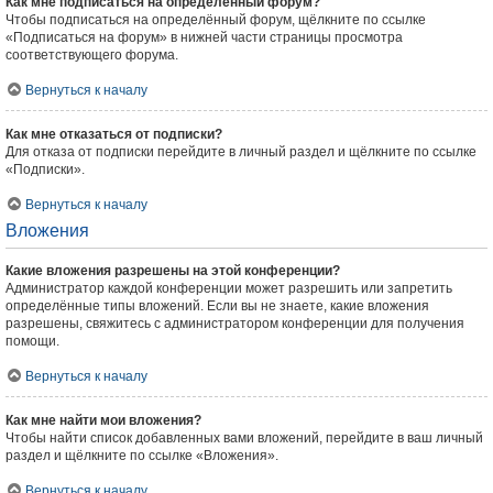
Как мне подписаться на определённый форум?
Чтобы подписаться на определённый форум, щёлкните по ссылке
«Подписаться на форум» в нижней части страницы просмотра
соответствующего форума.
Вернуться к началу
Как мне отказаться от подписки?
Для отказа от подписки перейдите в личный раздел и щёлкните по ссылке
«Подписки».
Вернуться к началу
Вложения
Какие вложения разрешены на этой конференции?
Администратор каждой конференции может разрешить или запретить
определённые типы вложений. Если вы не знаете, какие вложения
разрешены, свяжитесь с администратором конференции для получения
помощи.
Вернуться к началу
Как мне найти мои вложения?
Чтобы найти список добавленных вами вложений, перейдите в ваш личный
раздел и щёлкните по ссылке «Вложения».
Вернуться к началу