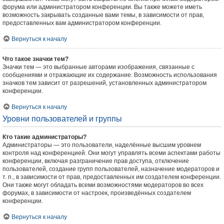
форума или администратором конференции. Вы также можете иметь
возможность закрывать созданные вами темы, в зависимости от прав,
предоставленных вам администратором конференции.
Вернуться к началу
Что такое значки тем?
Значки тем — это выбранные авторами изображения, связанные с
сообщениями и отражающие их содержание. Возможность использования
значков тем зависит от разрешений, установленных администратором
конференции.
Вернуться к началу
Уровни пользователей и группы
Кто такие администраторы?
Администраторы — это пользователи, наделённые высшим уровнем
контроля над конференцией. Они могут управлять всеми аспектами работы
конференции, включая разграничение прав доступа, отключение
пользователей, создание групп пользователей, назначение модераторов и
т. п., в зависимости от прав, предоставленных им создателем конференции.
Они также могут обладать всеми возможностями модераторов во всех
форумах, в зависимости от настроек, произведённых создателем
конференции.
Вернуться к началу