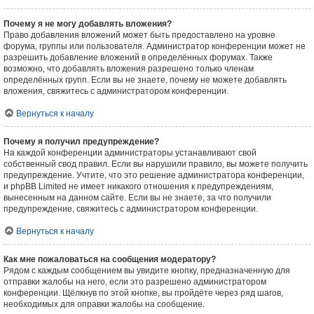
Почему я не могу добавлять вложения?
Право добавления вложений может быть предоставлено на уровне
форума, группы или пользователя. Администратор конференции может не
разрешить добавление вложений в определённых форумах. Также
возможно, что добавлять вложения разрешено только членам
определённых групп. Если вы не знаете, почему не можете добавлять
вложения, свяжитесь с администратором конференции.
Вернуться к началу
Почему я получил предупреждение?
На каждой конференции администраторы устанавливают свой
собственный свод правил. Если вы нарушили правило, вы можете получить
предупреждение. Учтите, что это решение администратора конференции,
и phpBB Limited не имеет никакого отношения к предупреждениям,
вынесенным на данном сайте. Если вы не знаете, за что получили
предупреждение, свяжитесь с администратором конференции.
Вернуться к началу
Как мне пожаловаться на сообщения модератору?
Рядом с каждым сообщением вы увидите кнопку, предназначенную для
отправки жалобы на него, если это разрешено администратором
конференции. Щёлкнув по этой кнопке, вы пройдёте через ряд шагов,
необходимых для оправки жалобы на сообщение.