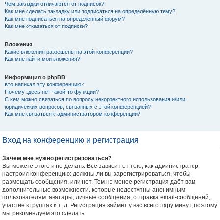
Чем закладки отличаются от подписок?
Как мне сделать закладку или подписаться на определённую тему?
Как мне подписаться на определённый форум?
Как мне отказаться от подписки?
Вложения
Какие вложения разрешены на этой конференции?
Как мне найти мои вложения?
Информация о phpBB
Кто написал эту конференцию?
Почему здесь нет такой-то функции?
С кем можно связаться по вопросу некорректного использования и/или
юридических вопросов, связанных с этой конференцией?
Как мне связаться с администратором конференции?
Вход на конференцию и регистрация
Зачем мне нужно регистрироваться?
Вы можете этого и не делать. Всё зависит от того, как администратор
настроил конференцию: должны ли вы зарегистрироваться, чтобы
размещать сообщения, или нет. Тем не менее регистрация даёт вам
дополнительные возможности, которые недоступны анонимным
пользователям: аватары, личные сообщения, отправка email-сообщений,
участие в группах и т. д. Регистрация займёт у вас всего пару минут, поэтому
мы рекомендуем это сделать.