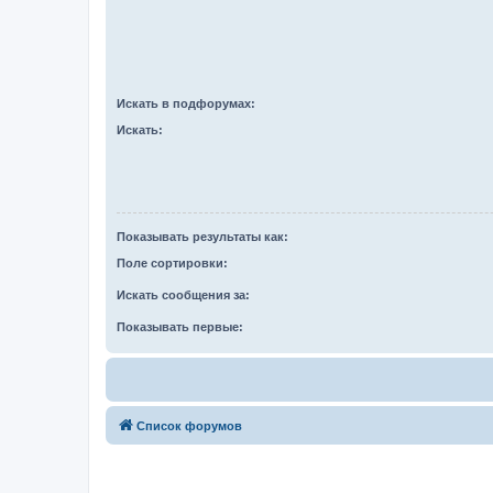
Искать в подфорумах:
Искать:
Показывать результаты как:
Поле сортировки:
Искать сообщения за:
Показывать первые:
Список форумов