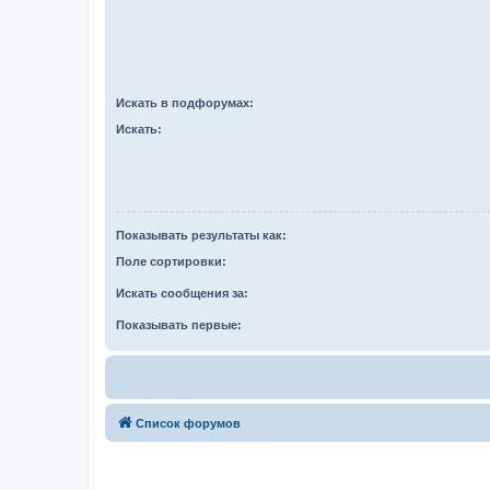
Искать в подфорумах:
Искать:
Показывать результаты как:
Поле сортировки:
Искать сообщения за:
Показывать первые:
Список форумов