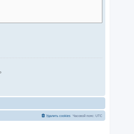
ю
Удалить cookies
Часовой пояс:
UTC