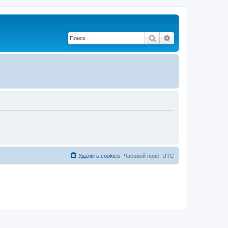
Поиск
Расширенный по
Удалить cookies
Часовой пояс:
UTC